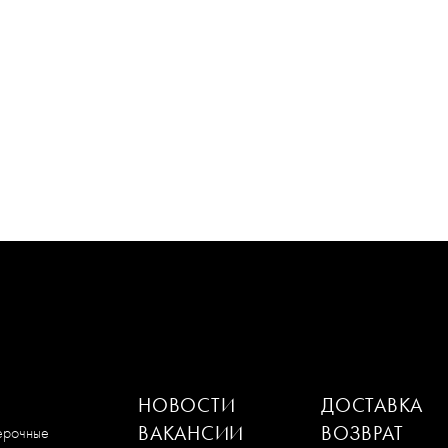
НОВОСТИ
ДОСТАВКА
ВАКАНСИИ
ВОЗВРАТ
мерочные