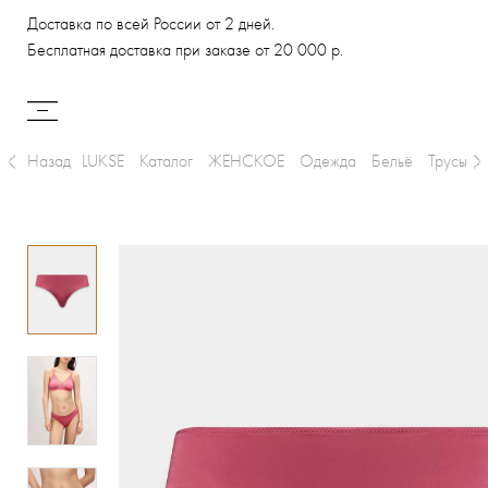
Доставка по всей России от 2 дней.
Бесплатная доставка при заказе от 20 000 р.
Назад
LUKSE
Каталог
ЖЕНСКОЕ
Одежда
Бельё
Трусы