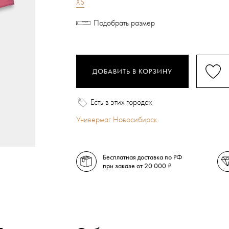
XS
Подобрать размер
ДОБАВИТЬ В КОРЗИНУ
Есть в этих городах
Универмаг Новосибирск
Бесплатная доставка по РФ
при заказе от 20 000 ₽