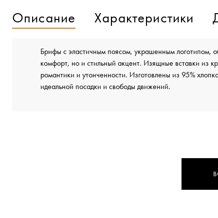
Описание
Характеристики
Брифы с эластичным поясом, украшенным логотипом, о
комфорт, но и стильный акцент. Изящные вставки из к
романтики и утонченности. Изготовлены из 95% хлопка
идеальной посадки и свободы движений.
В