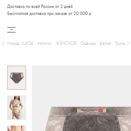
Доставка по всей России от 2 дней.
Бесплатная доставка при заказе от 20 000 р.
Назад
LUKSE
Каталог
ЖЕНСКОЕ
Одежда
Бельё
Трусы