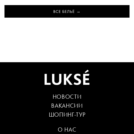
ВСЕ БЕЛЬЁ
НОВОСТИ
ВАКАНСИИ
ШОПИНГ-ТУР
О НАС