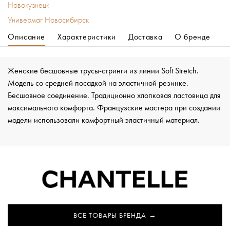
Новокузнецк
Универмаг Новосибирск
Описание
Характеристики
Доставка
О бренде
Женские бесшовные трусы-стринги из линии Soft Stretch.
Модель со средней посадкой на эластичной резинке.
Бесшовное соединение. Традиционно хлопковая ластовица для
максимального комфорта. Французские мастера при создании
модели использовали комфортный эластичный материал.
ВСЕ ТОВАРЫ БРЕНДА