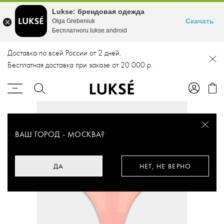
Lukse: брендовая одежда
Скачать
Olga Grebeniuk
Бесплатноru.lukse.android
Доставка по всей России от 2 дней.
Бесплатная доставка при заказе от 20 000 р.
ВАШ ГОРОД -
МОСКВА
?
ДА
НЕТ, НЕ ВЕРНО