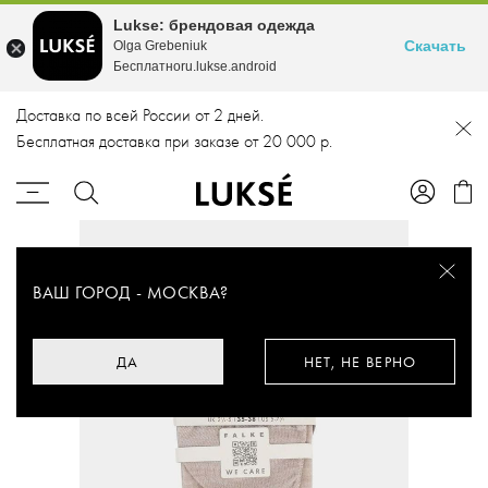
Lukse: брендовая одежда
Скачать
Olga Grebeniuk
Бесплатноru.lukse.android
Доставка по всей России от 2 дней.
Бесплатная доставка при заказе от 20 000 р.
ВАШ ГОРОД -
МОСКВА
?
ДА
НЕТ, НЕ ВЕРНО