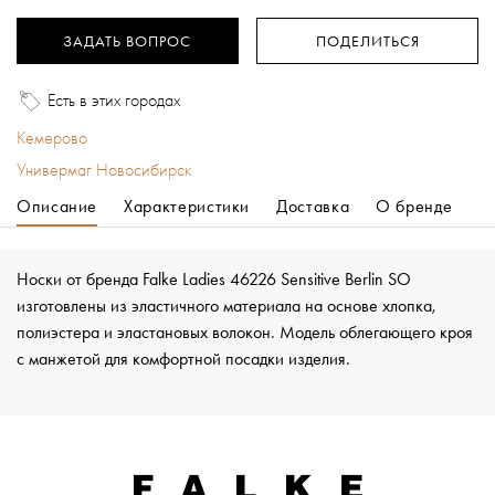
ЗАДАТЬ ВОПРОС
ПОДЕЛИТЬСЯ
Есть в этих городах
Кемерово
Универмаг Новосибирск
Описание
Характеристики
Доставка
О бренде
Носки от бренда Falke Ladies 46226 Sensitive Berlin SO
изготовлены из эластичного материала на основе хлопка,
полиэстера и эластановых волокон. Модель облегающего кроя
с манжетой для комфортной посадки изделия.