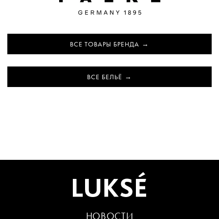
ВСЕ ТОВАРЫ БРЕНДА
ВСЕ БЕЛЬЁ
НОВОСТИ