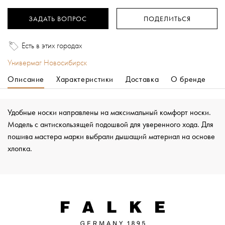
ЗАДАТЬ ВОПРОС
ПОДЕЛИТЬСЯ
Есть в этих городах
Универмаг Новосибирск
Описание
Характеристики
Доставка
О бренде
Удобные носки направлены на максимальный комфорт носки.
Модель с антискользящей подошвой для уверенного хода. Для
пошива мастера марки выбрали дышащий материал на основе
хлопка.