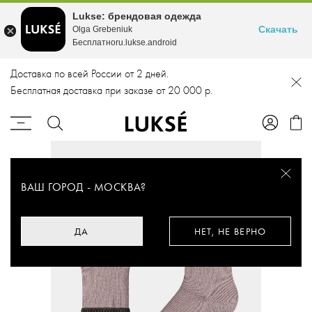
Lukse: брендовая одежда
Скачать
Olga Grebeniuk
Бесплатноru.lukse.android
Доставка по всей России от 2 дней.
Бесплатная доставка при заказе от 20 000 р.
ВАШ ГОРОД -
МОСКВА
?
ДА
НЕТ, НЕ ВЕРНО