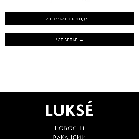
ВСЕ ТОВАРЫ БРЕНДА
ВСЕ БЕЛЬЁ
НОВОСТИ
ВАКАНСИИ