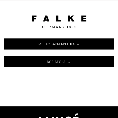
ВСЕ ТОВАРЫ БРЕНДА
ВСЕ БЕЛЬЁ