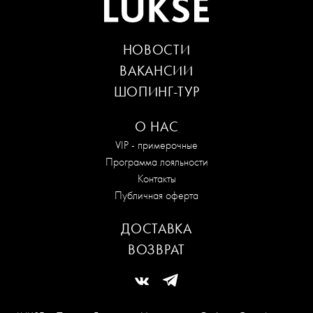
НОВОСТИ
ВАКАНСИИ
ШОПИНГ-ТУР
О НАС
VIP - примерочные
Программа лояльности
Контакты
Публичная оферта
ДОСТАВКА
ВОЗВРАТ