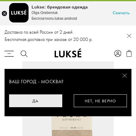
Lukse: брендовая одежда
Скачать
Olga Grebeniuk
Бесплатноru.lukse.android
Доставка по всей России от 2 дней.
Бесплатная доставка при заказе от 20 000 р.
ВАШ ГОРОД -
МОСКВА
?
ДА
НЕТ, НЕ ВЕРНО