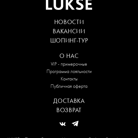
НОВОСТИ
ВАКАНСИИ
ШОПИНГ-ТУР
О НАС
VIP - примерочные
Программа лояльности
Контакты
Публичная оферта
ДОСТАВКА
ВОЗВРАТ