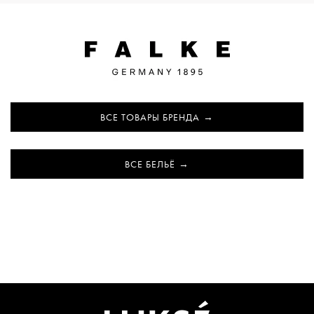
ВСЕ ТОВАРЫ БРЕНДА
ВСЕ БЕЛЬЁ