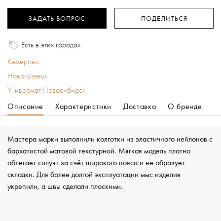
ЗАДАТЬ ВОПРОС
ПОДЕЛИТЬСЯ
Есть в этих городах
Кемерово
Новокузнецк
Универмаг Новосибирск
Описание
Характеристики
Доставка
О бренде
Мастера марки выполнили колготки из эластичного нейлонов с
бархатистой матовой текстурной. Мягкая модель плотно
облегает силуэт за счёт широкого пояса и не образует
складки. Для более долгой эксплуатации мыс изделия
укрепили, а швы сделали плоскими.