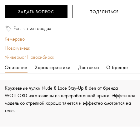
ЗАДАТЬ ВОПРОС
ПОДЕЛИТЬСЯ
Есть в этих городах
Кемерово
Новокузнецк
Универмаг Новосибирск
Описание
Характеристики
Доставка
О бренде
Кружевные чулки Nude 8 Lace Stay-Up 8 den от бренда
WOLFORD изготовлены из переработанной пряжи. Эффектная
модель со стрелкой хорошо тянется и эффектно смотрится на
теле.