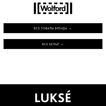
ВСЕ ТОВАРЫ БРЕНДА
ВСЕ БЕЛЬЁ