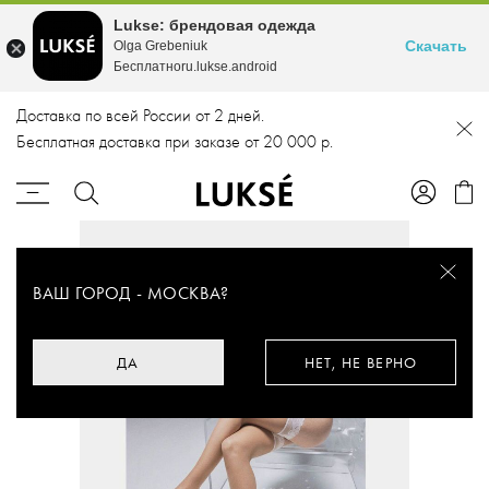
Lukse: брендовая одежда
Скачать
Olga Grebeniuk
Бесплатноru.lukse.android
Доставка по всей России от 2 дней.
Бесплатная доставка при заказе от 20 000 р.
ВАШ ГОРОД -
МОСКВА
?
ДА
НЕТ, НЕ ВЕРНО