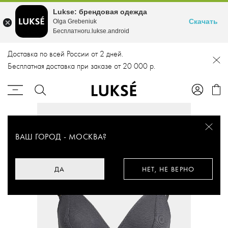
Lukse: брендовая одежда
Скачать
Olga Grebeniuk
Бесплатноru.lukse.android
Доставка по всей России от 2 дней.
Бесплатная доставка при заказе от 20 000 р.
ВАШ ГОРОД -
МОСКВА
?
ДА
НЕТ, НЕ ВЕРНО