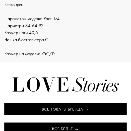
всего дня.
Параметры модели: Рост 174
Парметры 84-64-92
Размер ноги 40,5
Чашка бюстгальтера С
Размер на модели: 75C/D
ВСЕ ТОВАРЫ БРЕНДА
ВСЕ БЕЛЬЁ