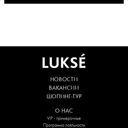
НОВОСТИ
ВАКАНСИИ
ШОПИНГ-ТУР
О НАС
VIP - примерочные
Программа лояльности