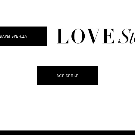
ВАРЫ БРЕНДА
ВСЕ БЕЛЬЁ