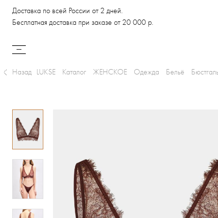
Доставка по всей России от 2 дней.
Бесплатная доставка при заказе от 20 000 р.
Назад
LUKSE
Каталог
ЖЕНСКОЕ
Одежда
Бельё
Бюстгал