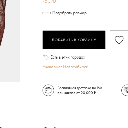
75C/D
Подобрать размер
ДОБАВИТЬ В КОРЗИНУ
Есть в этих городах
Универмаг Новосибирск
Бесплатная доставка по РФ
при заказе от 20 000 ₽