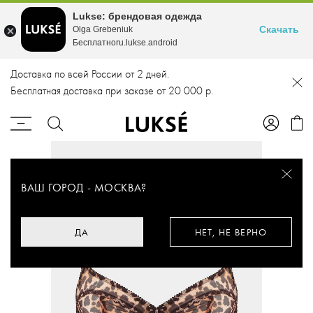
Lukse: брендовая одежда
Скачать
Olga Grebeniuk
Бесплатноru.lukse.android
Доставка по всей России от 2 дней.
Бесплатная доставка при заказе от 20 000 р.
ВАШ ГОРОД -
МОСКВА
?
ДА
НЕТ, НЕ ВЕРНО