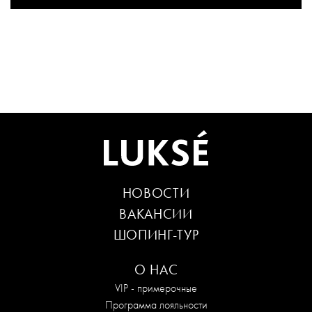
НОВОСТИ
ВАКАНСИИ
ШОПИНГ-ТУР
О НАС
VIP - примерочные
Программа лояльности