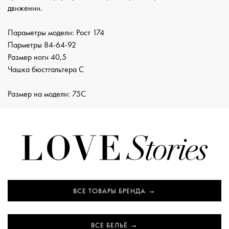
движении.
Параметры модели: Рост 174
Парметры 84-64-92
Размер ноги 40,5
Чашка бюстгальтера С
Размер на модели: 75C
ВСЕ ТОВАРЫ БРЕНДА
ВСЕ БЕЛЬЁ