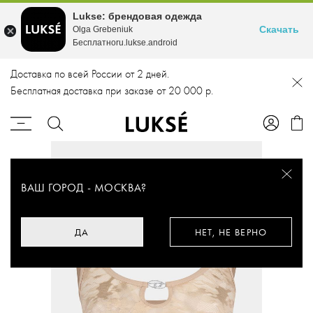
Lukse: брендовая одежда
Скачать
Olga Grebeniuk
Бесплатноru.lukse.android
Доставка по всей России от 2 дней.
Бесплатная доставка при заказе от 20 000 р.
ВАШ ГОРОД -
МОСКВА
?
ДА
НЕТ, НЕ ВЕРНО