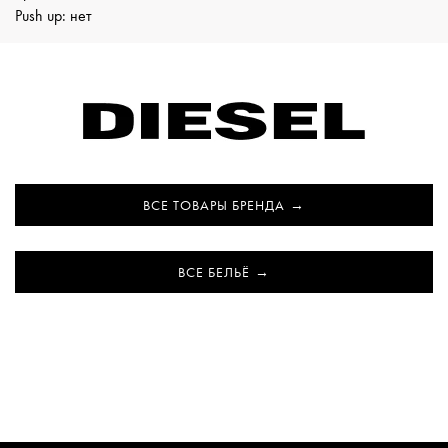
Push up: нет
ВСЕ ТОВАРЫ БРЕНДА
ВСЕ БЕЛЬЁ