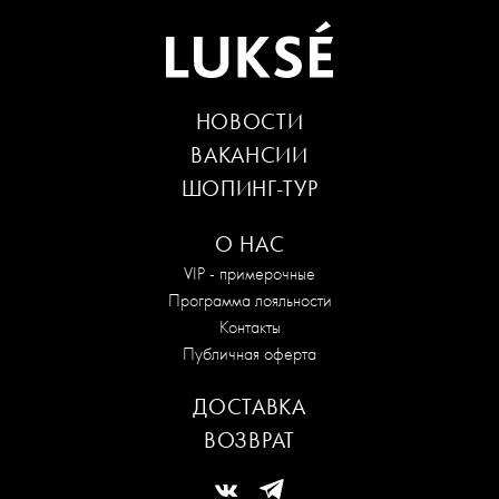
НОВОСТИ
ВАКАНСИИ
ШОПИНГ-ТУР
О НАС
VIP - примерочные
Программа лояльности
Контакты
Публичная оферта
ДОСТАВКА
ВОЗВРАТ