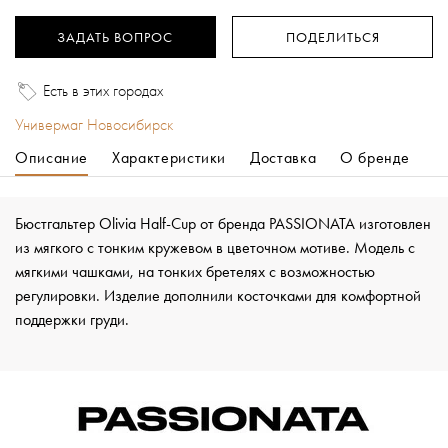
ЗАДАТЬ ВОПРОС
ПОДЕЛИТЬСЯ
Есть в этих городах
Универмаг Новосибирск
Описание
Характеристики
Доставка
О бренде
Бюстгальтер Olivia Half-Cup от бренда PASSIONATA изготовлен
из мягкого с тонким кружевом в цветочном мотиве. Модель с
мягкими чашками, на тонких бретелях с возможностью
регулировки. Изделие дополнили косточками для комфортной
поддержки груди.