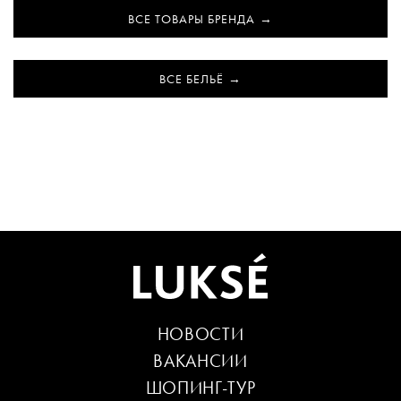
ВСЕ ТОВАРЫ БРЕНДА
ВСЕ БЕЛЬЁ
НОВОСТИ
ВАКАНСИИ
ШОПИНГ-ТУР