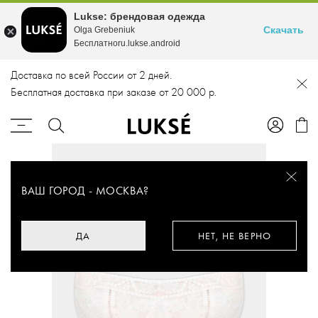
Lukse: брендовая одежда
Скачать
Olga Grebeniuk
Бесплатноru.lukse.android
Доставка по всей России от 2 дней.
Бесплатная доставка при заказе от 20 000 р.
ВАШ ГОРОД -
МОСКВА
?
ДА
НЕТ, НЕ ВЕРНО