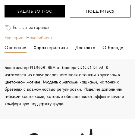
ЗАДАТЬ ВОПРОС
ПОДЕЛИТЬСЯ
Есть в этих городах
Универмаг Новосибирск
Описание
Характеристики
Доставка
О бренде
Бюстгальтер PLUNGE BRA от бренда COCO DE MER
изготовлен из полупрозрачного тюля с тонким кружевом в
цветочном мотиве. Модель с мягкими чашками, на тонких
бретелях с возможностью регулировки. Изделие дополнили
гибкими косточками, которые обеспечивают эффективную и
комфортную поддержку груди.