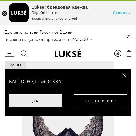
Lukse: брендовая одежда
Скачать
Olga Grebeniuk
Бесплатноru.lukse.android
Доставка по всей России от 2 дней.
Бесплатная доставка при заказе от 20 000 р.
АУТЛЕТ
ВАШ ГОРОД -
МОСКВА
?
ДА
НЕТ, НЕ ВЕРНО