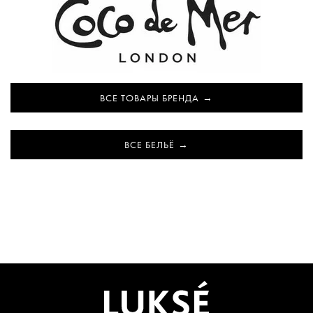
ВСЕ ТОВАРЫ БРЕНДА
ВСЕ БЕЛЬЁ