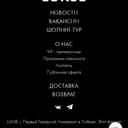
НОВОСТИ
ВАКАНСИИ
ШОПИНГ-ТУР
О НАС
VIP - примерочные
Программа лояльности
Контакты
Публичная оферта
ДОСТАВКА
ВОЗВРАТ
LUKSE – Первый Городской Универмаг в Сибири. Этот формат