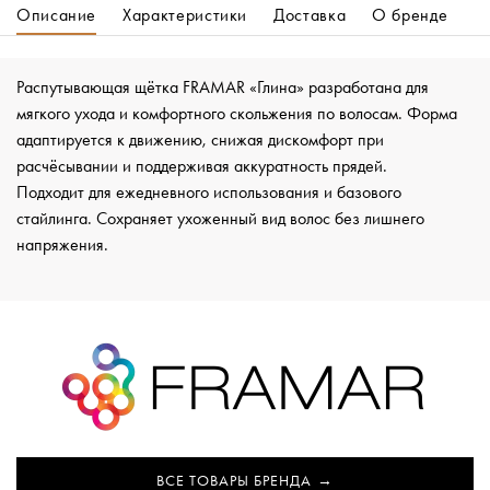
Описание
Характеристики
Доставка
О бренде
Распутывающая щётка FRAMAR «Глина» разработана для
мягкого ухода и комфортного скольжения по волосам. Форма
адаптируется к движению, снижая дискомфорт при
расчёсывании и поддерживая аккуратность прядей.
Подходит для ежедневного использования и базового
стайлинга. Сохраняет ухоженный вид волос без лишнего
напряжения.
ВСЕ ТОВАРЫ БРЕНДА