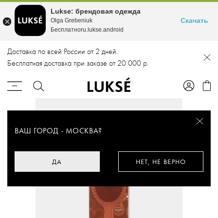
Lukse: брендовая одежда
Скачать
Olga Grebeniuk
Бесплатноru.lukse.android
Доставка по всей России от 2 дней.
Бесплатная доставка при заказе от 20 000 р.
ВАШ ГОРОД -
МОСКВА
?
ДА
НЕТ, НЕ ВЕРНО