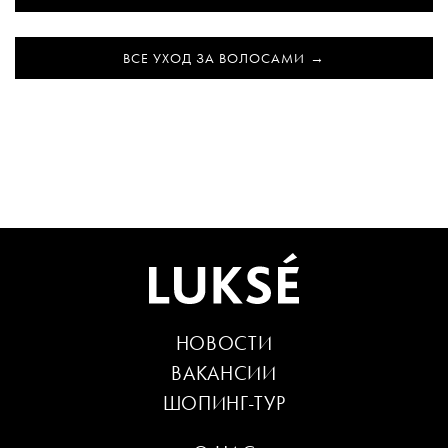
ВСЕ УХОД ЗА ВОЛОСАМИ
НОВОСТИ
ВАКАНСИИ
ШОПИНГ-ТУР