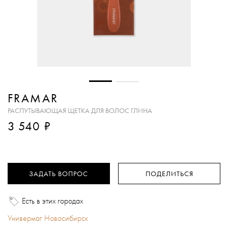
FRAMAR
РАСПУТЫВАЮЩАЯ ЩЕТКА ДЛЯ ВОЛОС ГЛИНА
₽
3 540
ЗАДАТЬ ВОПРОС
ПОДЕЛИТЬСЯ
Есть в этих городах
Универмаг Новосибирск