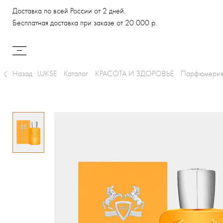
Доставка по всей России от 2 дней.
Бесплатная доставка при заказе от 20 000 р.
Назад
LUKSE
Каталог
КРАСОТА И ЗДОРОВЬЕ
Парфюмери