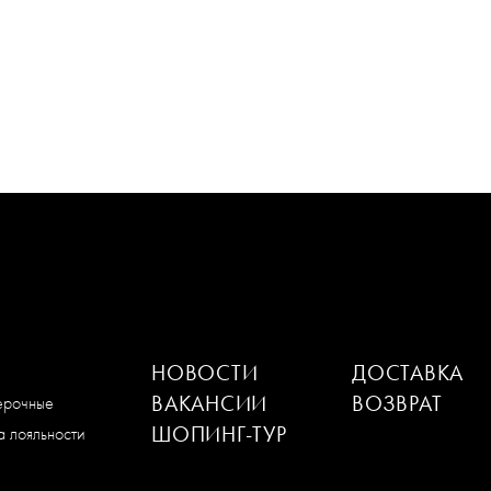
НОВОСТИ
ДОСТАВКА
ВАКАНСИИ
ВОЗВРАТ
мерочные
ШОПИНГ-ТУР
 лояльности