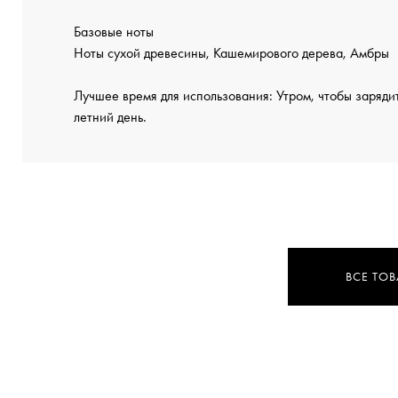
Базовые ноты
Ноты сухой древесины, Кашемирового дерева, Амбры
Лучшее время для использования: Утром, чтобы зарядит
летний день.
ВСЕ ТОВ