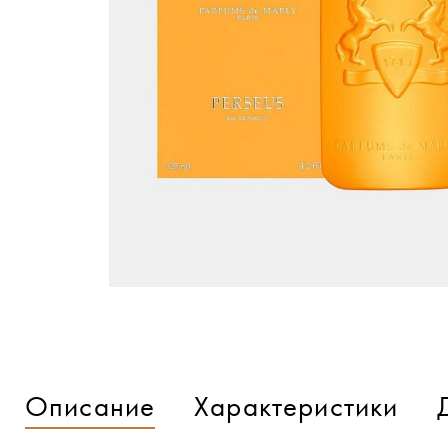
Описание
Характеристики