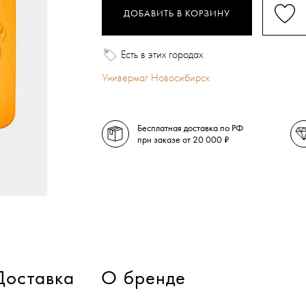
ДОБАВИТЬ В КОРЗИНУ
Есть в этих городах
Универмаг Новосибирск
Бесплатная доставка по РФ
при заказе от 20 000 ₽
Доставка
О бренде