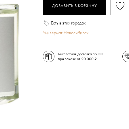
ДОБАВИТЬ В КОРЗИНУ
Есть в этих городах
Универмаг Новосибирск
Бесплатная доставка по РФ
при заказе от 20 000 ₽