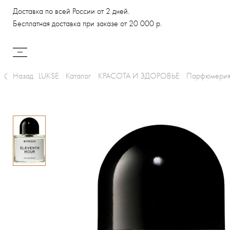
Доставка по всей России от 2 дней.
Бесплатная доставка при заказе от 20 000 р.
Назад
LUKSE
Каталог
КРАСОТА И ЗДОРОВЬЕ
Парфюмери