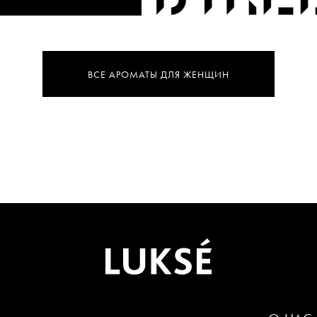
ВСЕ АРОМАТЫ ДЛЯ ЖЕНЩИН