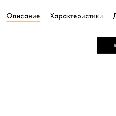
Описание
Характеристики