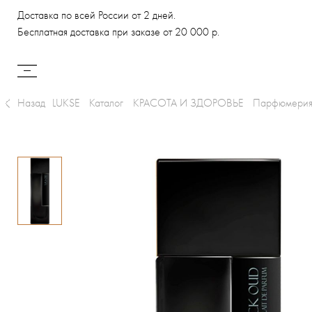
Доставка по всей России от 2 дней.
Бесплатная доставка при заказе от 20 000 р.
Назад
LUKSE
Каталог
КРАСОТА И ЗДОРОВЬЕ
Парфюмери