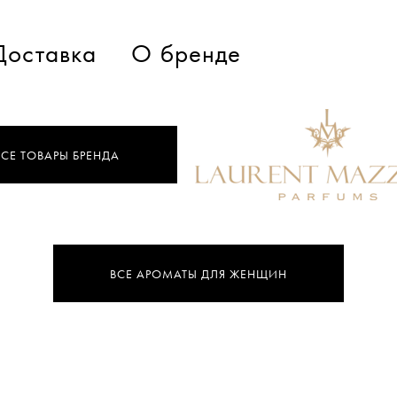
Доставка
О бренде
ВСЕ ТОВАРЫ БРЕНДА
ВСЕ АРОМАТЫ ДЛЯ ЖЕНЩИН