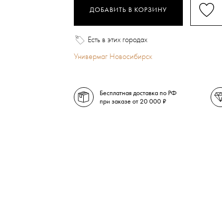
ДОБАВИТЬ В КОРЗИНУ
Есть в этих городах
Универмаг Новосибирск
Бесплатная доставка по РФ
при заказе от 20 000 ₽