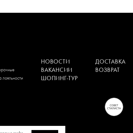
НОВОСТИ
ДОСТАВКА
ВАКАНСИИ
ВОЗВРАТ
мерочные
ШОПИНГ-ТУР
 лояльности
зование cookie-