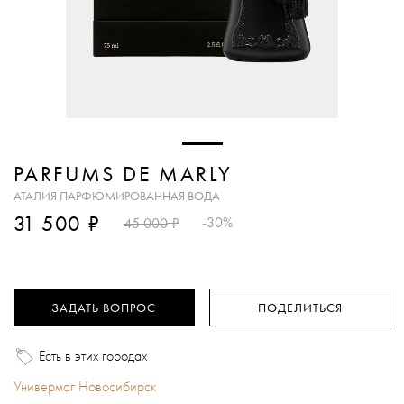
PARFUMS DE MARLY
АТАЛИЯ ПАРФЮМИРОВАННАЯ ВОДА
₽
31 500
₽
-30%
45 000
ЗАДАТЬ ВОПРОС
ПОДЕЛИТЬСЯ
Есть в этих городах
Универмаг Новосибирск