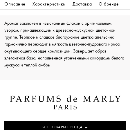
Описание
Характеристики
Доставка
О бренде
Аромат заключен в изысканный флакон с оригинальным
узором, принадлежащий к древесно-мускусной цветочной
группе. Терпкое и сладкое благоухание цветка апельсина
гармонично переходит в мягкость цветочно-пудрового ириса,
окутывающего сердце композиции. Завершает образ
элегантная база, наполненная утонченными аккордами белого
мускуса и теплой амбры.
ВСЕ ТОВАРЫ БРЕНДА