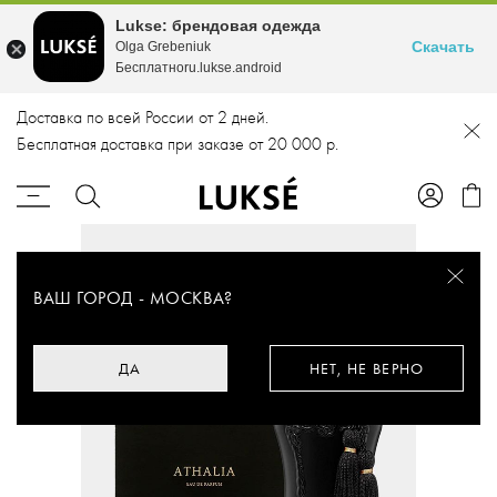
Lukse: брендовая одежда
Скачать
Olga Grebeniuk
Бесплатноru.lukse.android
Доставка по всей России от 2 дней.
Бесплатная доставка при заказе от 20 000 р.
ВАШ ГОРОД -
МОСКВА
?
ДА
НЕТ, НЕ ВЕРНО