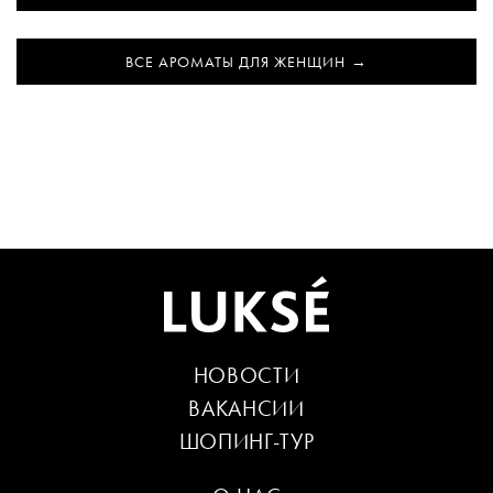
ВСЕ АРОМАТЫ ДЛЯ ЖЕНЩИН
НОВОСТИ
ВАКАНСИИ
ШОПИНГ-ТУР