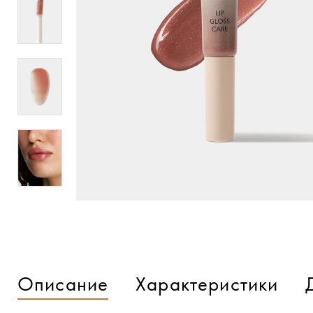
Описание
Характеристики