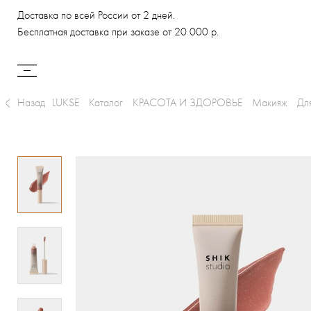
Доставка по всей России от 2 дней.
Бесплатная доставка при заказе от 20 000 р.
Назад
LUKSE
Каталог
КРАСОТА И ЗДОРОВЬЕ
Макияж
Дл