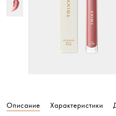
Описание
Характеристики