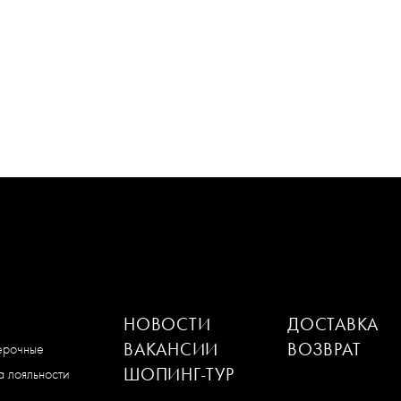
НОВОСТИ
ДОСТАВКА
ВАКАНСИИ
ВОЗВРАТ
мерочные
ШОПИНГ-ТУР
 лояльности