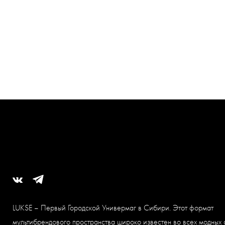
LUKSE – Первый Городской Универмаг в Сибири. Этот формат
мультибрендового пространства широко известен во всех модных 