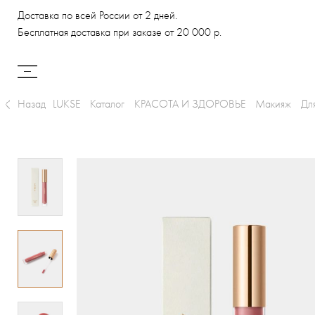
Доставка по всей России от 2 дней.
Бесплатная доставка при заказе от 20 000 р.
Назад
LUKSE
Каталог
КРАСОТА И ЗДОРОВЬЕ
Макияж
Дл