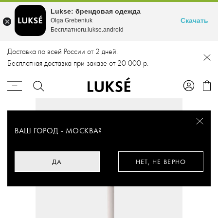
Lukse: брендовая одежда
Скачать
Olga Grebeniuk
Бесплатноru.lukse.android
Доставка по всей России от 2 дней.
Бесплатная доставка при заказе от 20 000 р.
ВАШ ГОРОД -
МОСКВА
?
ДА
НЕТ, НЕ ВЕРНО