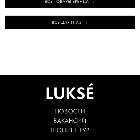
ВСЕ ТОВАРЫ БРЕНДА
ВСЕ ДЛЯ ГЛАЗ
НОВОСТИ
ВАКАНСИИ
ШОПИНГ-ТУР