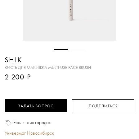
SHIK
КИСТЬ ДЛЯ МАКИЯЖА MULTI-USE FACE BRUSH
₽
2 200
ЗАДАТЬ ВОПРОС
ПОДЕЛИТЬСЯ
Есть в этих городах
Универмаг Новосибирск