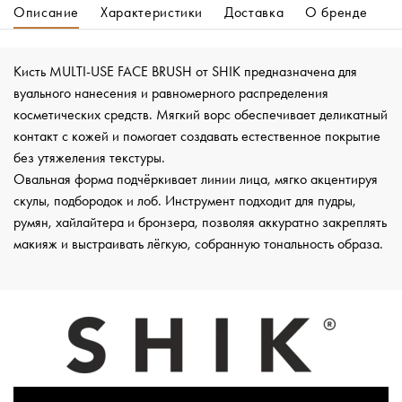
Описание
Характеристики
Доставка
О бренде
Кисть MULTI-USE FACE BRUSH от SHIK предназначена для
вуального нанесения и равномерного распределения
косметических средств. Мягкий ворс обеспечивает деликатный
контакт с кожей и помогает создавать естественное покрытие
без утяжеления текстуры.
Овальная форма подчёркивает линии лица, мягко акцентируя
скулы, подбородок и лоб. Инструмент подходит для пудры,
румян, хайлайтера и бронзера, позволяя аккуратно закреплять
макияж и выстраивать лёгкую, собранную тональность образа.