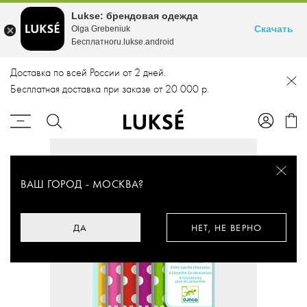
Lukse: брендовая одежда
Скачать
Olga Grebeniuk
Бесплатноru.lukse.android
Доставка по всей России от 2 дней.
Бесплатная доставка при заказе от 20 000 р.
ВАШ ГОРОД -
МОСКВА
?
ДА
НЕТ, НЕ ВЕРНО