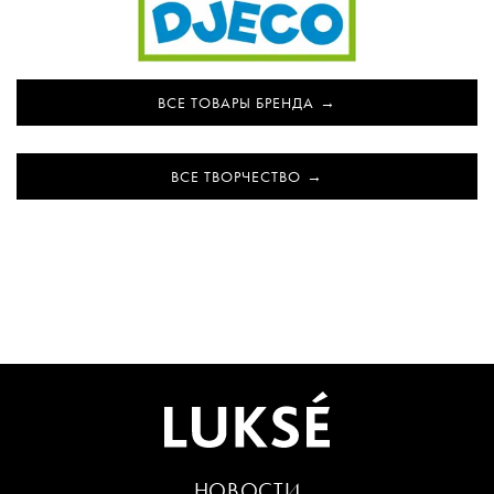
ВСЕ ТОВАРЫ БРЕНДА
ВСЕ ТВОРЧЕСТВО
НОВОСТИ