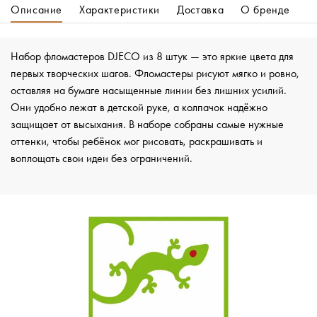
Описание
Характеристики
Доставка
О бренде
Набор фломастеров DJECO из 8 штук — это яркие цвета для
первых творческих шагов. Фломастеры рисуют мягко и ровно,
оставляя на бумаге насыщенные линии без лишних усилий.
Они удобно лежат в детской руке, а колпачок надёжно
защищает от высыхания. В наборе собраны самые нужные
оттенки, чтобы ребёнок мог рисовать, раскрашивать и
воплощать свои идеи без ограничений.