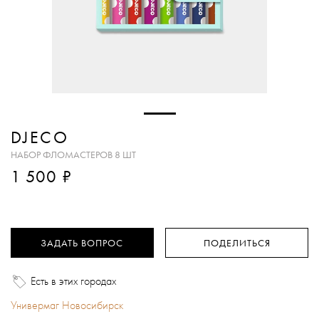
DJECO
НАБОР ФЛОМАСТЕРОВ 8 ШТ
₽
1 500
ЗАДАТЬ ВОПРОС
ПОДЕЛИТЬСЯ
Есть в этих городах
Универмаг Новосибирск