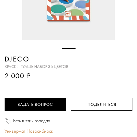
DJECO
КРАСКИ ГУАШЬ НАБОР 36 ЦВЕТОВ
₽
2 000
ЗАДАТЬ ВОПРОС
ПОДЕЛИТЬСЯ
Есть в этих городах
Универмаг Новосибирск