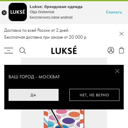
Lukse: брендовая одежда
Скачать
Olga Grebeniuk
Бесплатноru.lukse.android
Доставка по всей России от 2 дней.
Бесплатная доставка при заказе от 20 000 р.
ВАШ ГОРОД -
МОСКВА
?
ДА
НЕТ, НЕ ВЕРНО