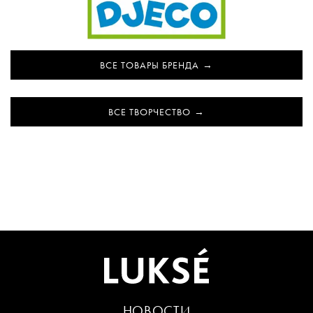
ВСЕ ТОВАРЫ БРЕНДА
ВСЕ ТВОРЧЕСТВО
НОВОСТИ