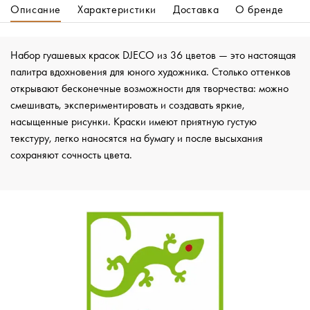
Описание
Характеристики
Доставка
О бренде
Набор гуашевых красок DJECO из 36 цветов — это настоящая
палитра вдохновения для юного художника. Столько оттенков
открывают бесконечные возможности для творчества: можно
смешивать, экспериментировать и создавать яркие,
насыщенные рисунки. Краски имеют приятную густую
текстуру, легко наносятся на бумагу и после высыхания
сохраняют сочность цвета.